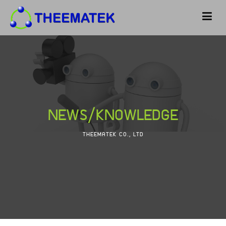
NEWS/KNOWLEDGE
THEEMATEK CO., LTD